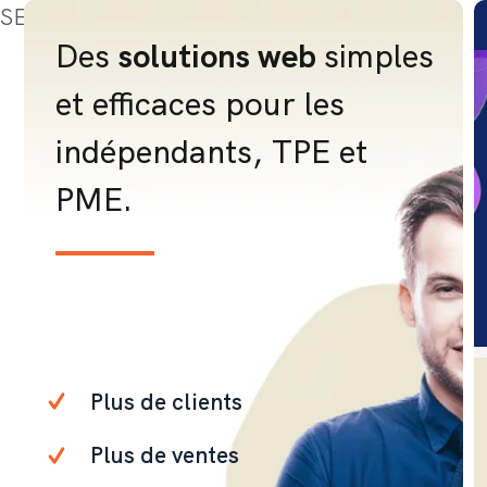
SEO
Des
solutions web
simples
et efficaces pour les
indépendants, TPE et
PME.
Plus de clients
Plus de ventes